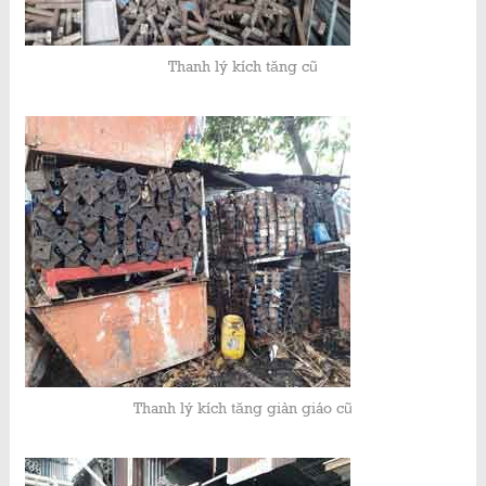
Thanh lý kích tăng cũ
Thanh lý kích tăng giàn giáo cũ