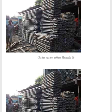
Giàn giáo nêm thanh lý