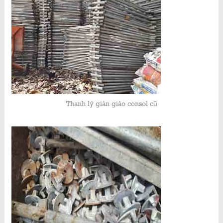
Thanh lý giàn giáo consol cũ