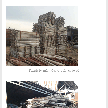
Thanh lý mâm đứng giàn giáo cũ