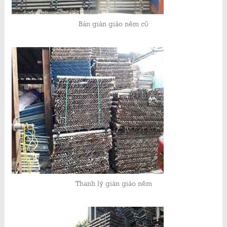
Bán giàn giáo nêm cũ
Thanh lý giàn giáo nêm