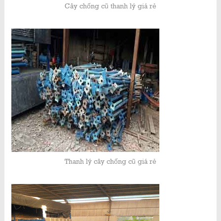
Cây chống cũ thanh lý giá rẻ
Thanh lý cây chống cũ giá rẻ