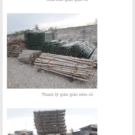
Thanh lý giàn giáo nêm cũ