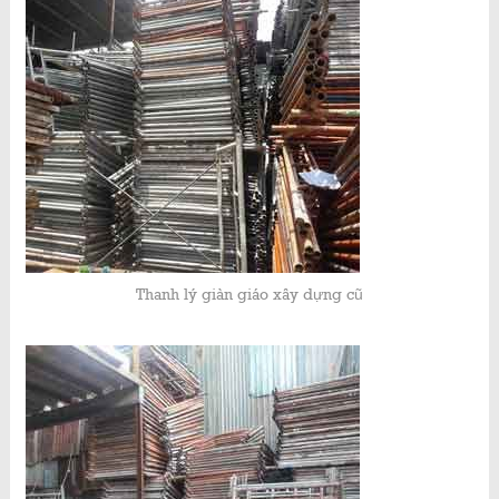
Thanh lý giàn giáo xây dựng cũ