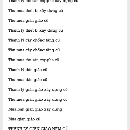
Thanh lý tôn sàn coppha xây dựng cũ
Thu mua thiết bị xây dựng cũ
Thu mua giàn giáo cũ
Thanh lý thiết bị xây dựng cũ
Thanh lý cây chống tăng cũ
Thu mua cây chống tăng cũ
Thu mua tôn sàn coppha cũ
Thanh lý dàn giáo cũ
Thu mua dàn giáo cũ
Thanh lý giàn giáo xây dựng cũ
Thu mua giàn giáo xây dựng cũ
Mua bán giàn giáo xây dựng
Mua giàn giáo cũ
THANH LÝ GIÀN GIÁO NÊM CŨ