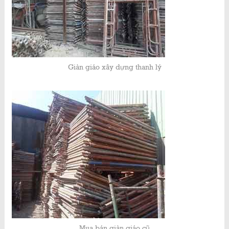
Giàn giáo xây dựng thanh lý
Mua bán giàn giáo cũ