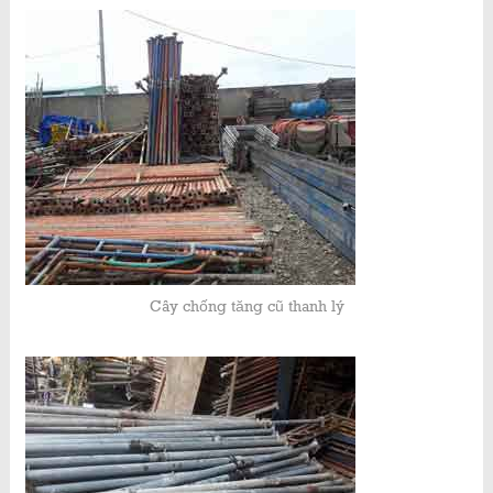
Cây chống tăng cũ thanh lý