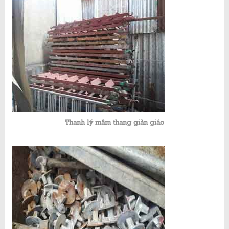
Thanh lý mâm thang giàn giáo