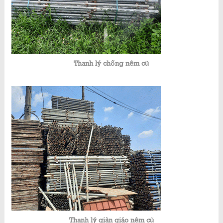
Thanh lý chống nêm cũ
Thanh lý giàn giáo nêm cũ