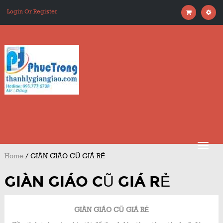
Login Or Register
Home
/
GIÀN GIÁO CŨ GIÁ RẺ
GIÀN GIÁO CŨ GIÁ RẺ
GIÀN GIÁO CŨ GIÁ RẺ