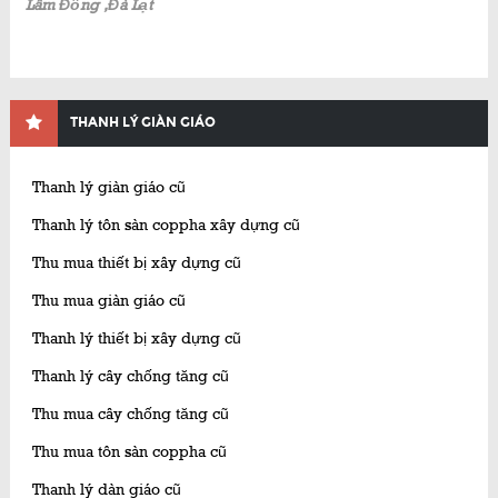
Lâm Đồng ,Đà Lạt
THANH LÝ GIÀN GIÁO
Thanh lý giàn giáo cũ
Thanh lý tôn sàn coppha xây dựng cũ
Thu mua thiết bị xây dựng cũ
Thu mua giàn giáo cũ
Thanh lý thiết bị xây dựng cũ
Thanh lý cây chống tăng cũ
Thu mua cây chống tăng cũ
Thu mua tôn sàn coppha cũ
Thanh lý dàn giáo cũ