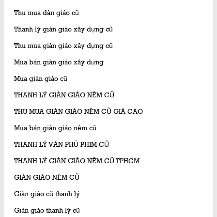
Thu mua dàn giáo cũ
Thanh lý giàn giáo xây dựng cũ
Thu mua giàn giáo xây dựng cũ
Mua bán giàn giáo xây dựng
Mua giàn giáo cũ
THANH LÝ GIÀN GIÁO NÊM CŨ
THU MUA GIÀN GIÁO NÊM CŨ GIÁ CAO
Mua bán giàn giáo nêm cũ
THANH LÝ VÁN PHỦ PHIM CŨ
THANH LÝ GIÀN GIÁO NÊM CŨ TPHCM
GIÀN GIÁO NÊM CŨ
Giàn giáo cũ thanh lý
Giàn giáo thanh lý cũ