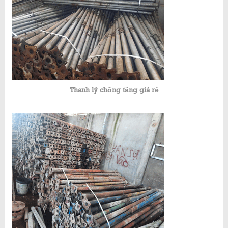
Thanh lý chống tăng giá rẻ