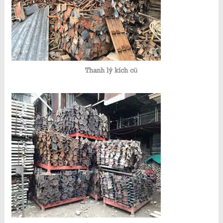
Thanh lý kích cũ