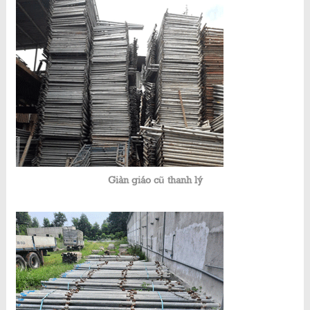
Giàn giáo cũ thanh lý