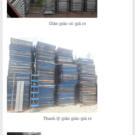
Giàn giáo cũ giá rẻ
Thanh lý giàn giáo giá rẻ