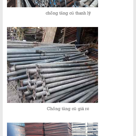
chống tăng cũ thanh lý
Chống tăng cũ giá rẻ