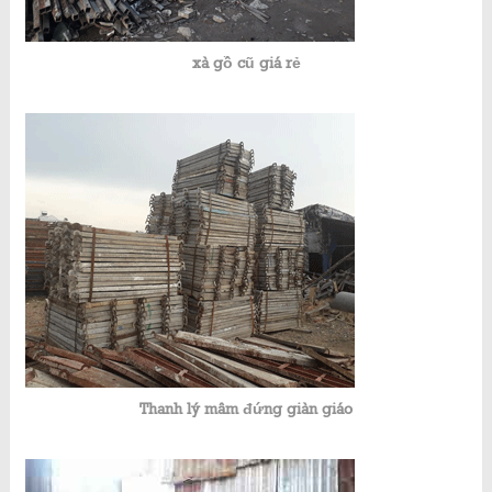
xà gồ cũ giá rẻ
Thanh lý mâm đứng giàn giáo