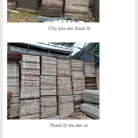
Cốp pha sàn thanh lý
Thanh lý tôn sàn cũ