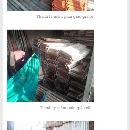
Thanh lý mâm giàn giáo giá rẻ
Thanh lý mâm giàn giáo cũ