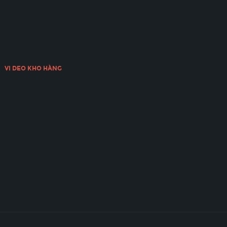
VI DEO KHO HÀNG