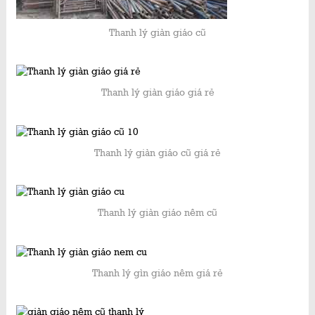
Thanh lý giàn giáo cũ
Thanh lý giàn giáo giá rẻ
Thanh lý giàn giáo cũ giá rẻ
Thanh lý giàn giáo nêm cũ
Thanh lý gìn giáo nêm giá rẻ