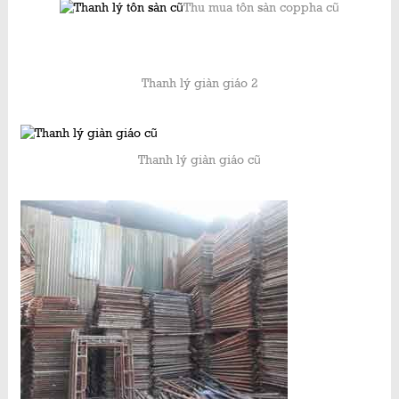
Thu mua tôn sàn coppha cũ
Thanh lý giàn giáo 2
Thanh lý giàn giáo cũ