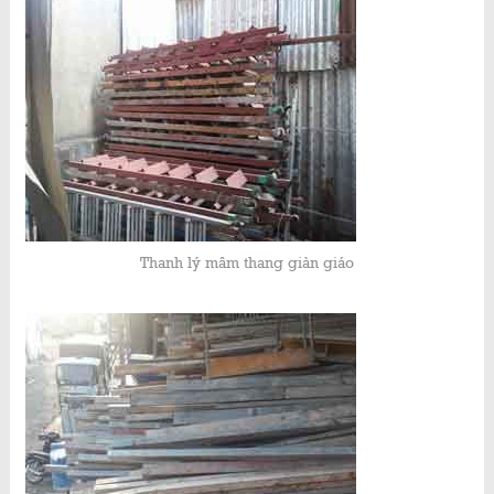
Thanh lý mâm thang giàn giáo