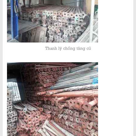
Thanh lý chống tăng cũ