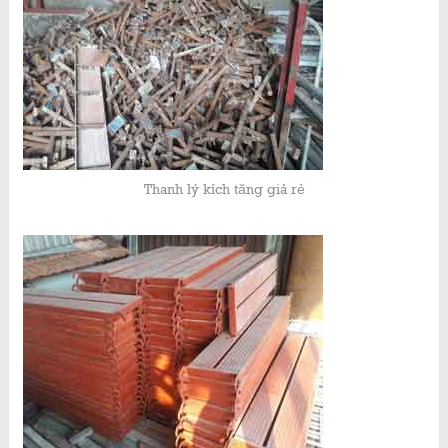
Thanh lý kích tăng giá rẻ