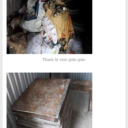
Thanh lý cùm giàn giáo