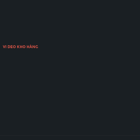
VI DEO KHO HÀNG