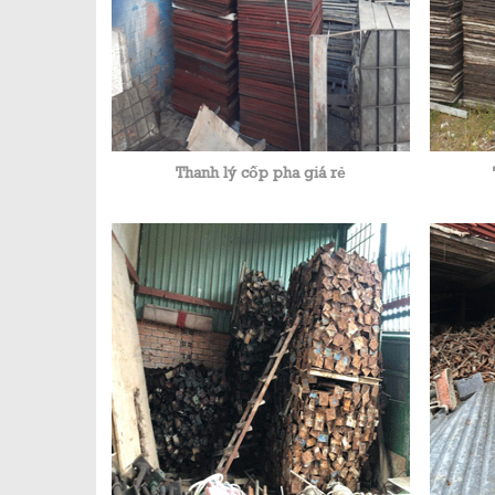
Thanh lý cốp pha giá rẻ