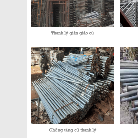
Thanh lý giàn giáo cũ
Chống tăng cũ thanh lý