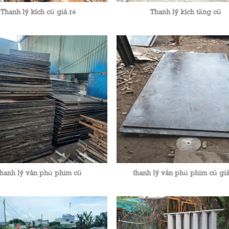
Thanh lý kích cũ giá rẻ
Thanh lý kích tăng cũ
hanh lý ván phủ phim cũ
thanh lý ván phủ phim cũ giá