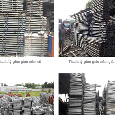
hanh lý giàn giáo nêm cũ
Thanh lý giàn giáo nêm giá 