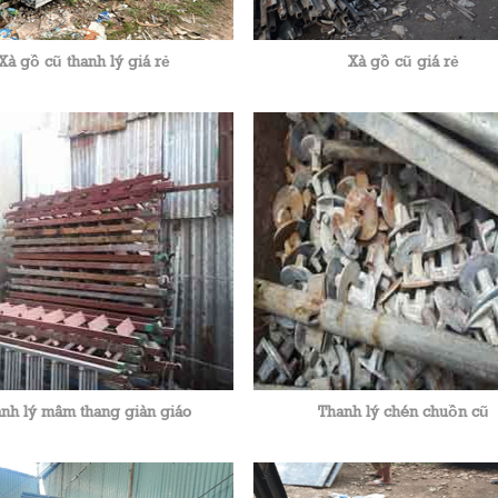
Xà gồ cũ thanh lý giá rẻ
Xà gồ cũ giá rẻ
nh lý mâm thang giàn giáo
Thanh lý chén chuồn cũ