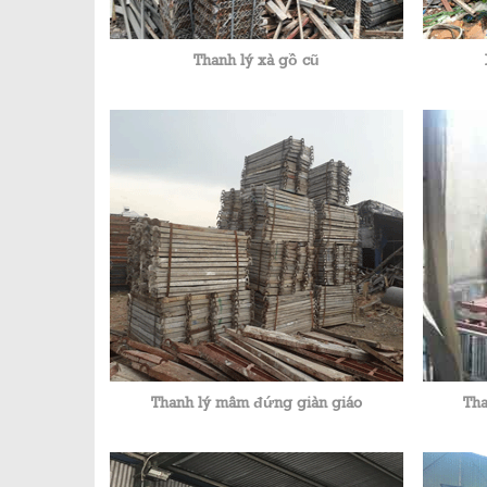
Thanh lý xà gồ cũ
Thanh lý mâm đứng giàn giáo
Tha