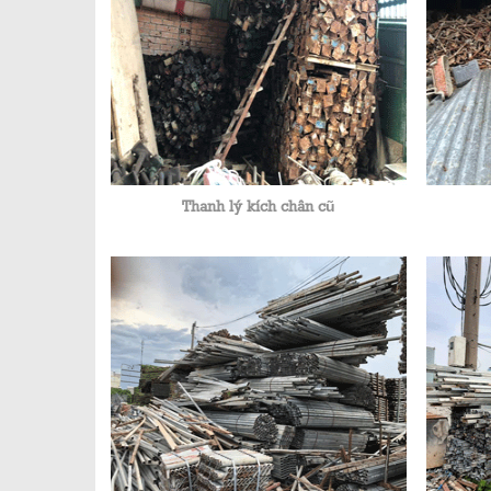
Thanh lý kích chân cũ