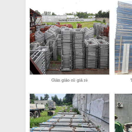
Giàn giáo cũ giá rẻ