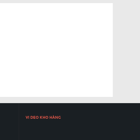
VI DEO KHO HÀNG