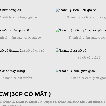
Thanh lý kích tăng giá rẻ
Thanh lý kích tăng giàn 
nh lý mâm giàn giáo giá rẻ
Thanh lý mâm giàn giáo
xà gồ cũ giá rẻ
xà gồ cũ giá rẻ
Thanh lý bát chuồn
Thanh lý cùm giàn giá
HCM
(30P CÓ MẶT )
7, Quận 8, Quận 9, Quận 10, Quận 11, Quận 12, Bình tân, Phú nhuận, 