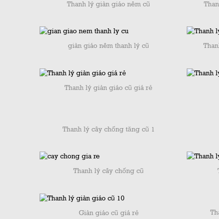
Thanh lý giàn giáo nêm cũ
Than
giàn giáo nêm thanh lý cũ
Than
Thanh lý giàn giáo cũ giá rẻ
Thanh lý cây chống tăng cũ 1
Thanh lý cây chống cũ
Th
Giàn giáo cũ giá rẻ