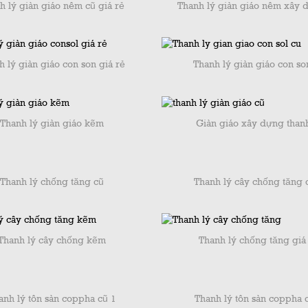
h lý giàn giáo nêm cũ giá rẻ
Thanh lý giàn giáo nêm xây 
h lý giàn giáo con son giá rẻ
Thanh lý giàn giáo con so
Thanh lý giàn giáo kẽm
Giàn giáo xây dựng thanh
Thanh lý chống tăng cũ
Thanh lý cây chống tăng 
Thanh lý cây chống kẽm
Thanh lý chống tăng giá
anh lý tôn sàn coppha cũ 1
Thanh lý tôn sàn coppha 