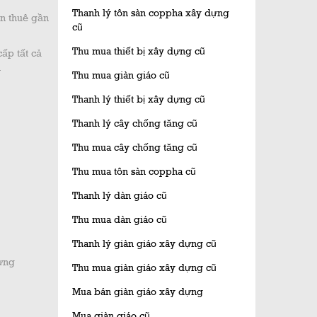
Thanh lý tôn sàn coppha xây dựng
ền thuê gần
cũ
Thu mua thiết bị xây dựng cũ
cấp tất cả
.
Thu mua giàn giáo cũ
Thanh lý thiết bị xây dựng cũ
Thanh lý cây chống tăng cũ
Thu mua cây chống tăng cũ
Thu mua tôn sàn coppha cũ
Thanh lý dàn giáo cũ
Thu mua dàn giáo cũ
Thanh lý giàn giáo xây dựng cũ
dựng
Thu mua giàn giáo xây dựng cũ
Mua bán giàn giáo xây dựng
Mua giàn giáo cũ