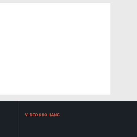
VI DEO KHO HÀNG