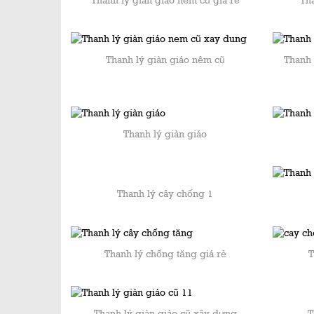
Thanh lý giàn giáo nêm cũ giá rẻ
Tha
Thanh lý giàn giáo nêm cũ
Thanh 
Thanh lý giàn giáo
Thanh lý cây chống 1
Thanh lý chống tăng giá rẻ
T
T
Thanh lý giàn giáo cũ xây dựng