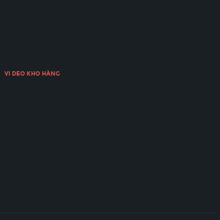
VI DEO KHO HÀNG