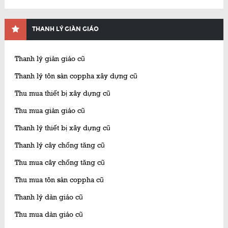
THANH LÝ GIÀN GIÁO
Thanh lý giàn giáo cũ
Thanh lý tôn sàn coppha xây dựng cũ
Thu mua thiết bị xây dựng cũ
Thu mua giàn giáo cũ
Thanh lý thiết bị xây dựng cũ
Thanh lý cây chống tăng cũ
Thu mua cây chống tăng cũ
Thu mua tôn sàn coppha cũ
Thanh lý dàn giáo cũ
Thu mua dàn giáo cũ