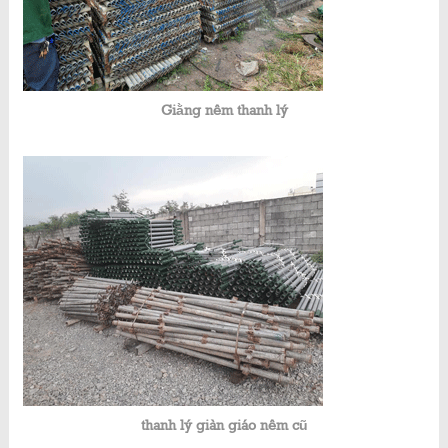
Giằng nêm thanh lý
thanh lý giàn giáo nêm cũ