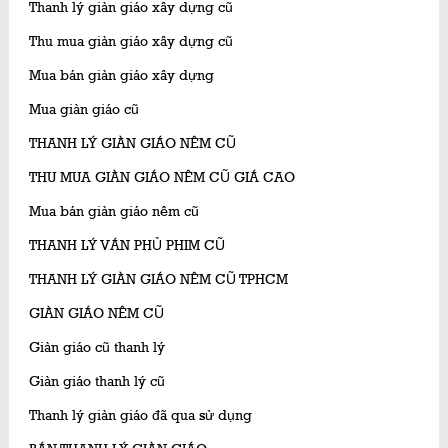
Thanh lý giàn giáo xây dựng cũ
Thu mua giàn giáo xây dựng cũ
Mua bán giàn giáo xây dựng
Mua giàn giáo cũ
THANH LÝ GIÀN GIÁO NÊM CŨ
THU MUA GIÀN GIÁO NÊM CŨ GIÁ CAO
Mua bán giàn giáo nêm cũ
THANH LÝ VÁN PHỦ PHIM CŨ
THANH LÝ GIÀN GIÁO NÊM CŨ TPHCM
GIÀN GIÁO NÊM CŨ
Giàn giáo cũ thanh lý
Giàn giáo thanh lý cũ
Thanh lý giàn giáo đã qua sử dụng