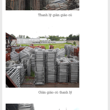
Thanh lý giàn giáo cũ
Giàn giáo cũ thanh lý