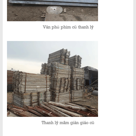
Ván phủ phim cũ thanh lý
Thanh lý mâm giàn giáo cũ