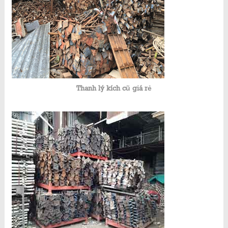
Thanh lý kích cũ giá rẻ