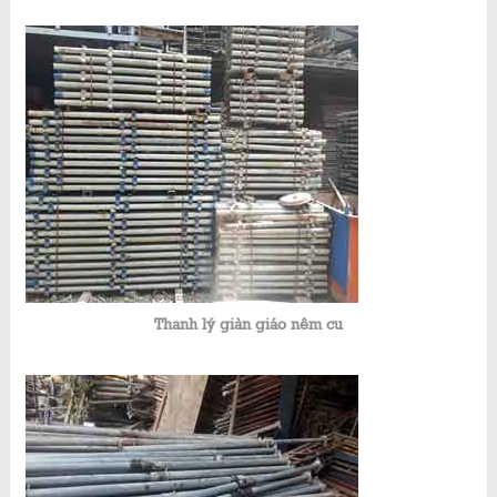
Thanh lý giàn giáo nêm cu