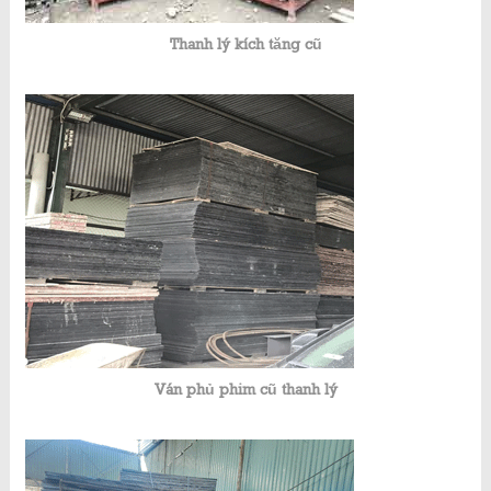
Thanh lý kích tăng cũ
Ván phủ phim cũ thanh lý