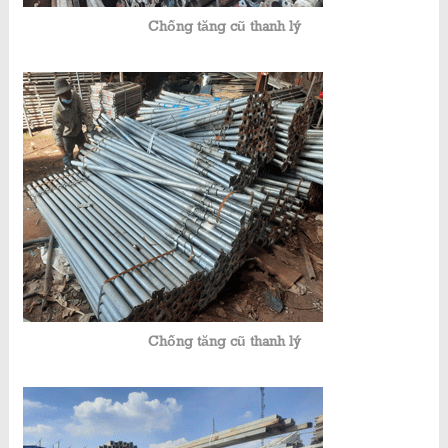
Chống tăng cũ thanh lý
Chống tăng cũ thanh lý