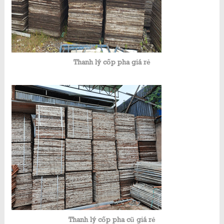
Thanh lý cốp pha giá rẻ
Thanh lý cốp pha cũ giá rẻ