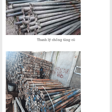
Thanh lý chống tăng cũ