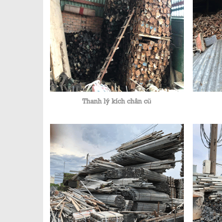
Thanh lý kích chân cũ