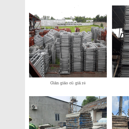
Giàn giáo cũ giá rẻ