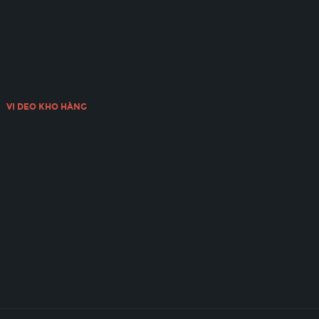
VI DEO KHO HÀNG