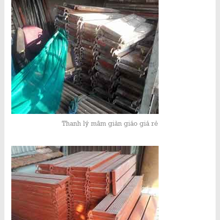
Thanh lý mâm giàn giáo giá rẻ