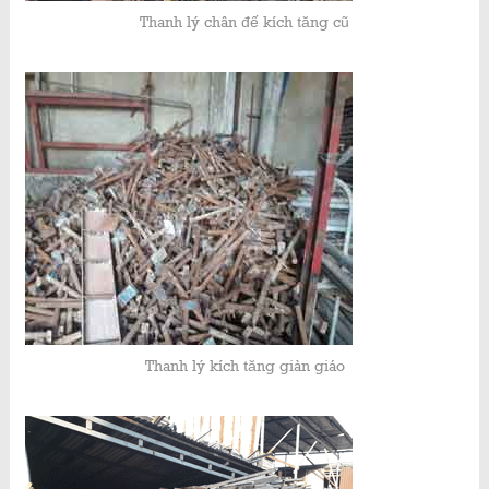
Thanh lý chân đế kích tăng cũ
Thanh lý kích tăng giàn giáo