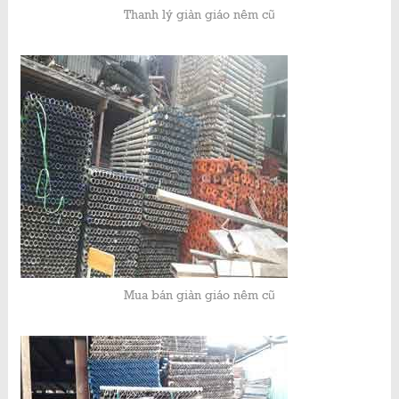
Thanh lý giàn giáo nêm cũ
Mua bán giàn giáo nêm cũ