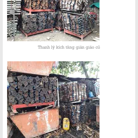
Thanh lý kích tăng giàn giáo cũ