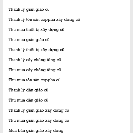
Thanh lý giàn giáo cũ
Thanh lý tôn sàn coppha xây dựng cũ
Thu mua thiết bị xây dựng cũ
Thu mua giàn giáo cũ
Thanh lý thiết bị xây dựng cũ
Thanh lý cây chống tăng cũ
Thu mua cây chống tăng cũ
Thu mua tôn sàn coppha cũ
Thanh lý dàn giáo cũ
Thu mua dàn giáo cũ
Thanh lý giàn giáo xây dựng cũ
Thu mua giàn giáo xây dựng cũ
Mua bán giàn giáo xây dựng