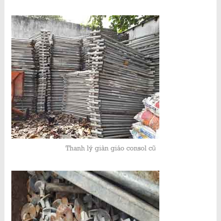
Thanh lý giàn giáo consol cũ