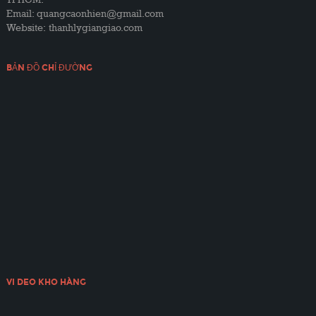
Email: quangcaonhien@gmail.com
Website:
thanhlygiangiao.com
BẢN ĐỒ CHỈ ĐƯỜNG
VI DEO KHO HÀNG