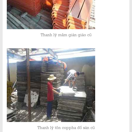
Thanh lý mâm giàn giáo cũ
Thanh lý tôn coppha đổ sàn cũ