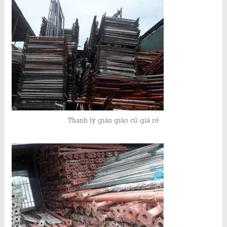
Thanh lý giàn giáo cũ giá rẻ