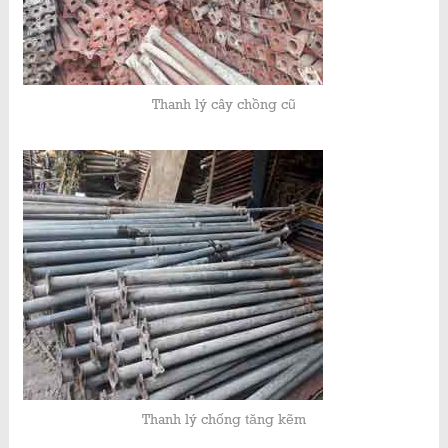
Thanh lý cây chồng cũ
Thanh lý chống tăng kẽm