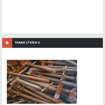
THANH LÝ KÍCH U