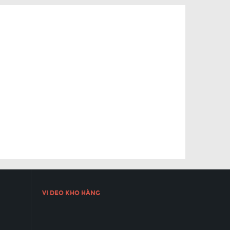
VI DEO KHO HÀNG