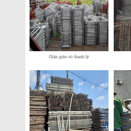
Giàn giáo cũ thanh lý