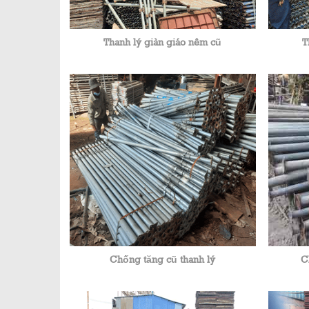
Thanh lý giàn giáo nêm cũ
T
Chống tăng cũ thanh lý
C