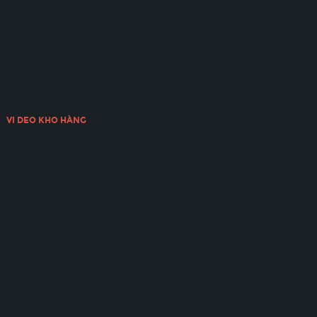
VI DEO KHO HÀNG