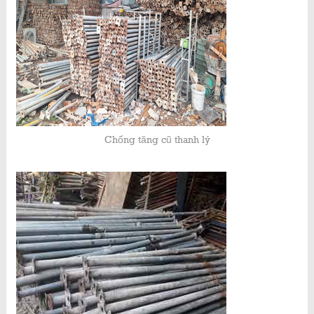
Chống tăng cũ thanh lý