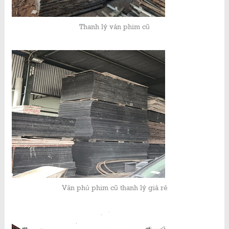
Thanh lý ván phim cũ
Ván phủ phim cũ thanh lý giá rẻ