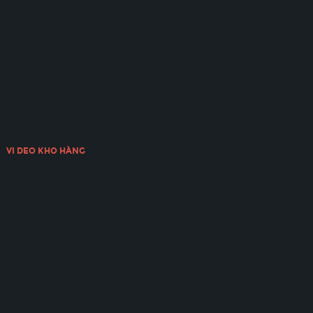
VI DEO KHO HÀNG