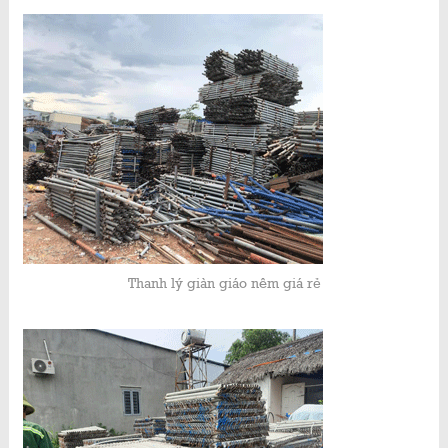
Thanh lý giàn giáo nêm giá rẻ