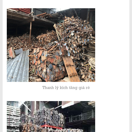
Thanh lý kích tăng giá rẻ