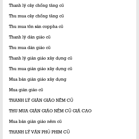
Thanh lý cây chống tăng cũ
Thu mua cây chống tăng cũ
Thu mua tôn sàn coppha cũ
Thanh lý dàn giáo cũ
Thu mua dàn giáo cũ
Thanh lý giàn giáo xây dựng cũ
Thu mua giàn giáo xây dựng cũ
Mua bán giàn giáo xây dựng
Mua giàn giáo cũ
THANH LÝ GIÀN GIÁO NÊM CŨ
THU MUA GIÀN GIÁO NÊM CŨ GIÁ CAO
Mua bán giàn giáo nêm cũ
THANH LÝ VÁN PHỦ PHIM CŨ