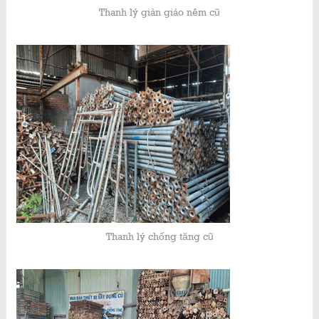
Thanh lý giàn giáo nêm cũ
Thanh lý chống tăng cũ