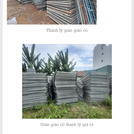
Thanh lý giàn giáo cũ
Giàn giáo cũ thanh lý giá rẻ