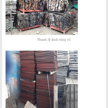
Thanh lý kích tăng cũ