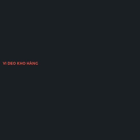
VI DEO KHO HÀNG