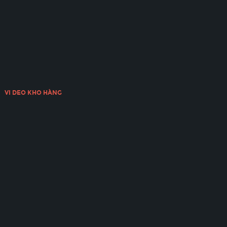
VI DEO KHO HÀNG