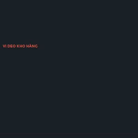
VI DEO KHO HÀNG