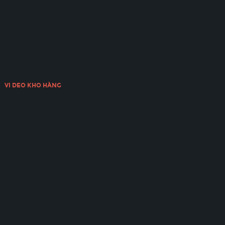
VI DEO KHO HÀNG