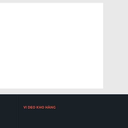
VI DEO KHO HÀNG