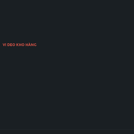
VI DEO KHO HÀNG