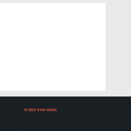
VI DEO KHO HÀNG