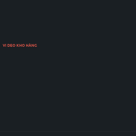
VI DEO KHO HÀNG