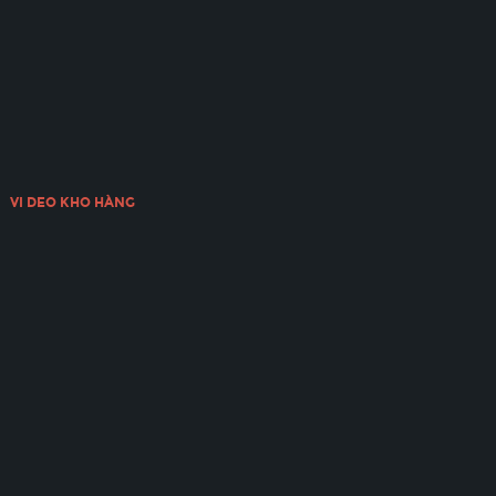
VI DEO KHO HÀNG