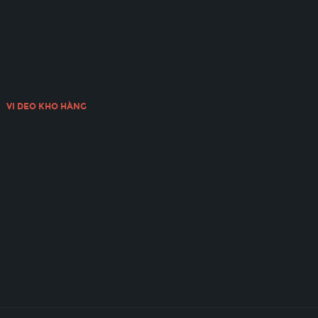
VI DEO KHO HÀNG