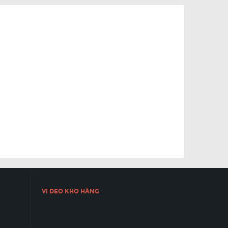
VI DEO KHO HÀNG