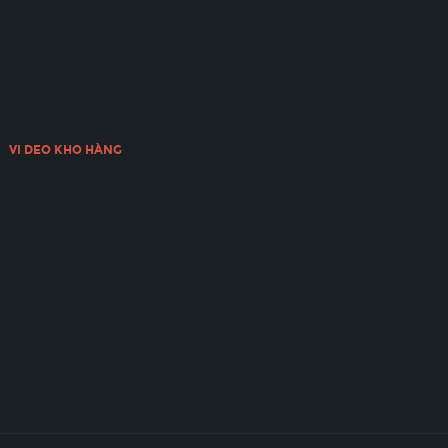
VI DEO KHO HÀNG