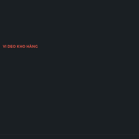
VI DEO KHO HÀNG