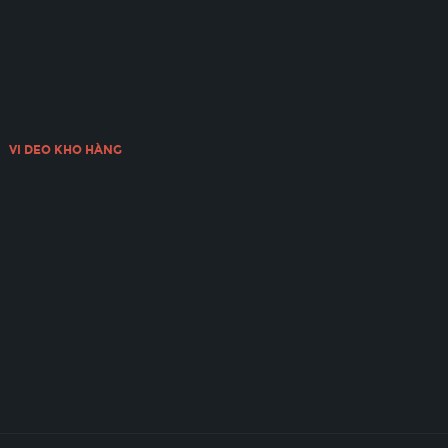
VI DEO KHO HÀNG