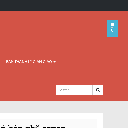
0
BÁN THANH LÝ GIÀN GIÁO