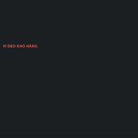
VI DEO KHO HÀNG