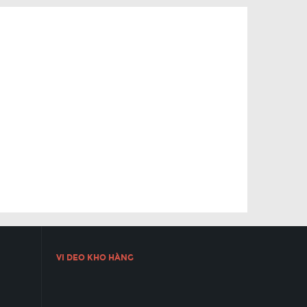
VI DEO KHO HÀNG