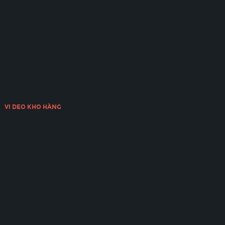
VI DEO KHO HÀNG