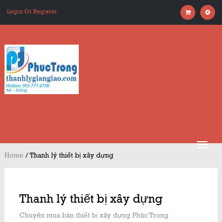
Login Or Register
Home
/
Thanh lý thiết bị xây dựng
Thanh lý thiết bị xây dựng
Chuyên mua bán thiết bị xây dựng Phúc Trọng