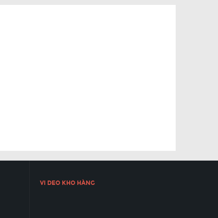
VI DEO KHO HÀNG