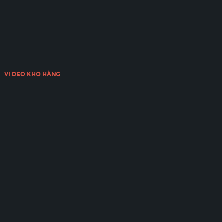
VI DEO KHO HÀNG