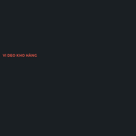
VI DEO KHO HÀNG