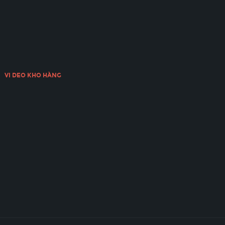
VI DEO KHO HÀNG