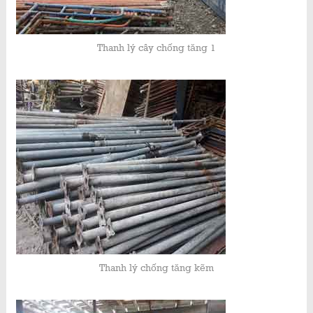
Thanh lý cây chống tăng 1
Thanh lý chống tăng kẽm