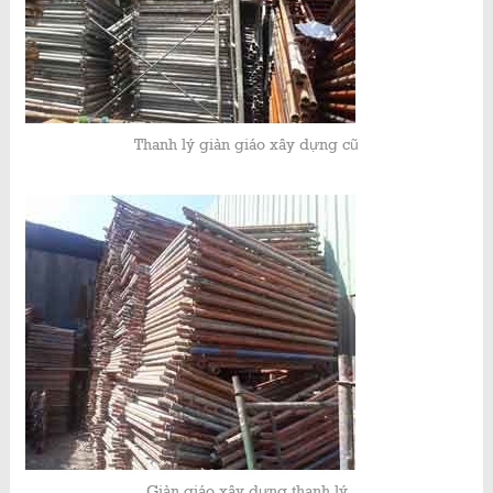
Thanh lý giàn giáo xây dựng cũ
Giàn giáo xây dựng thanh lý