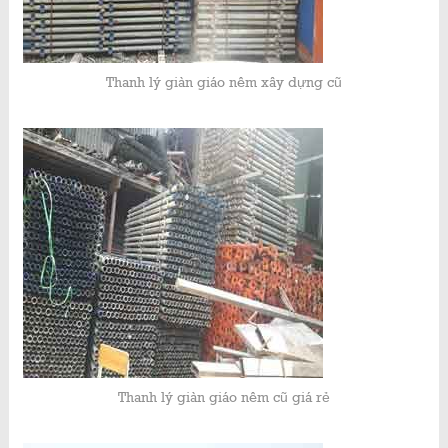
Thanh lý giàn giáo nêm xây dựng cũ
Thanh lý giàn giáo nêm cũ giá rẻ