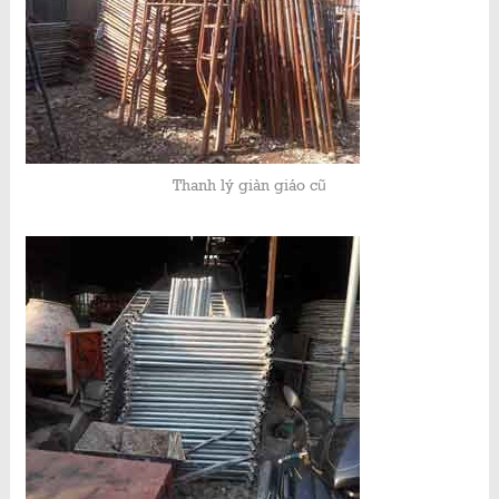
Thanh lý giàn giáo cũ