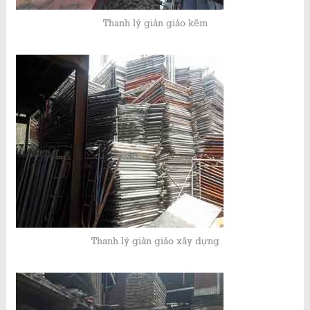
Thanh lý giàn giáo kẽm
Thanh lý giàn giáo xây dựng