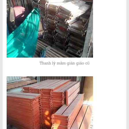
Thanh lý mâm giàn giáo cũ