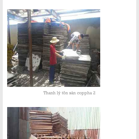
Thanh lý tôn sàn coppha 2