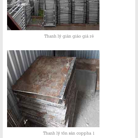
Thanh lý giàn giáo giá rẻ
Thanh lý tôn sàn coppha 1