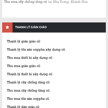
Thu mua cây chống tăng cũ
tại Nha Trang ,Khánh Hòa
THANH LÝ GIÀN GIÁO
Thanh lý giàn giáo cũ
Thanh lý tôn sàn coppha xây dựng cũ
Thu mua thiết bị xây dựng cũ
Thu mua giàn giáo cũ
Thanh lý thiết bị xây dựng cũ
Thanh lý cây chống tăng cũ
Thu mua cây chống tăng cũ
Thu mua tôn sàn coppha cũ
Thanh lý dàn giáo cũ