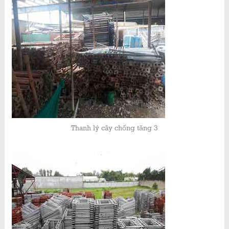
Thanh lý cây chống tăng 3