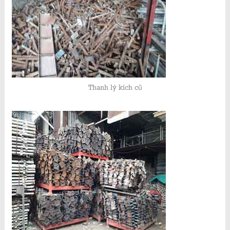
Thanh lý kích cũ