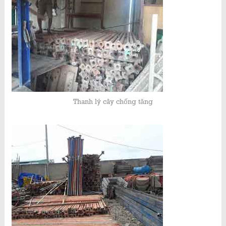
Thanh lý cây chống tăng