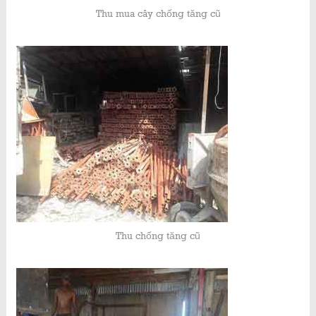
Thu mua cây chống tăng cũ
Thu chống tăng cũ