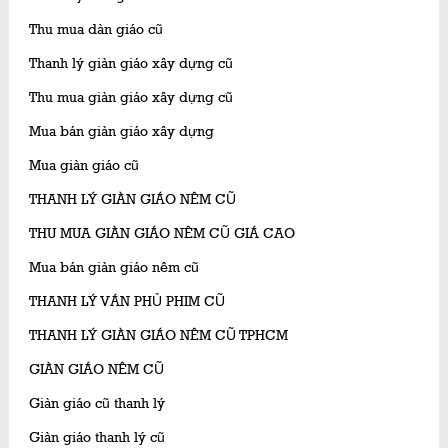
Thu mua dàn giáo cũ
Thanh lý giàn giáo xây dựng cũ
Thu mua giàn giáo xây dựng cũ
Mua bán giàn giáo xây dựng
Mua giàn giáo cũ
THANH LÝ GIÀN GIÁO NÊM CŨ
THU MUA GIÀN GIÁO NÊM CŨ GIÁ CAO
Mua bán giàn giáo nêm cũ
THANH LÝ VÁN PHỦ PHIM CŨ
THANH LÝ GIÀN GIÁO NÊM CŨ TPHCM
GIÀN GIÁO NÊM CŨ
Giàn giáo cũ thanh lý
Giàn giáo thanh lý cũ