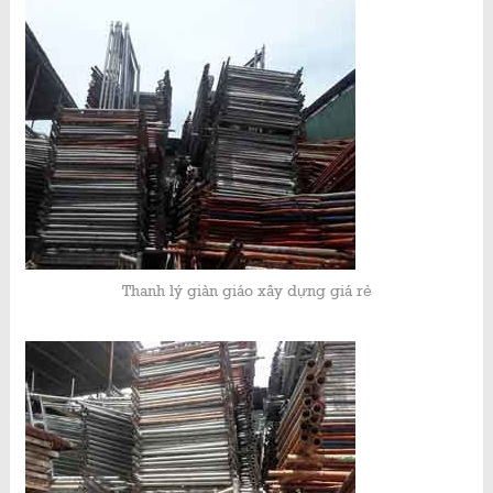
Thanh lý giàn giáo xây dựng giá rẻ